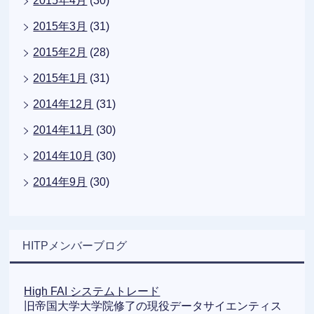
2015年4月
(30)
2015年3月
(31)
2015年2月
(28)
2015年1月
(31)
2014年12月
(31)
2014年11月
(30)
2014年10月
(30)
2014年9月
(30)
HITPメンバーブログ
High FAI システムトレード
旧帝国大学大学院修了の現役データサイエンティス