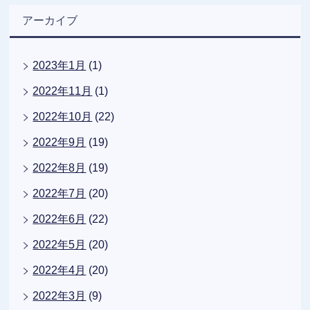
アーカイブ
2023年1月
(1)
2022年11月
(1)
2022年10月
(22)
2022年9月
(19)
2022年8月
(19)
2022年7月
(20)
2022年6月
(22)
2022年5月
(20)
2022年4月
(20)
2022年3月
(9)