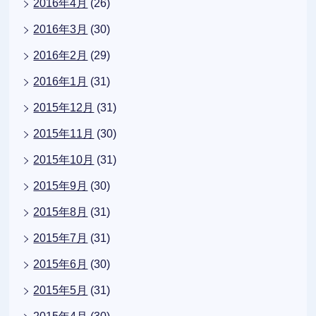
2016年4月
(26)
2016年3月
(30)
2016年2月
(29)
2016年1月
(31)
2015年12月
(31)
2015年11月
(30)
2015年10月
(31)
2015年9月
(30)
2015年8月
(31)
2015年7月
(31)
2015年6月
(30)
2015年5月
(31)