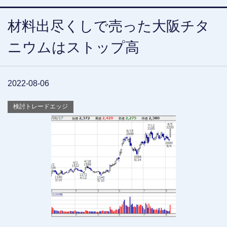
材料出尽くしで売った大阪チタ
ニウムはストップ高
2022-08-06
検討トレードエッジ