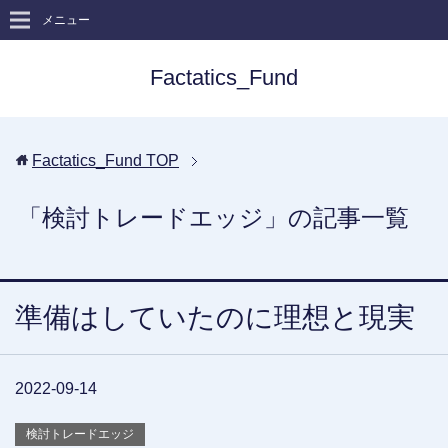
メニュー
Factatics_Fund
Factatics_Fund
TOP
「検討トレードエッジ」の記事一覧
準備はしていたのに理想と現実
2022-09-14
検討トレードエッジ