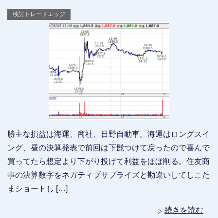
検討トレードエッジ
勝主な損益は海運、商社、日野自動車。海運はロングスイ
ング、昼の決算発表で前回は下髭つけて戻ったので喜んで
買ってたら想定より下がり投げて利益をほぼ削る。住友商
事の決算数字をネガティブサプライズと勘違いしてしこた
まショートし […]
続きを読む