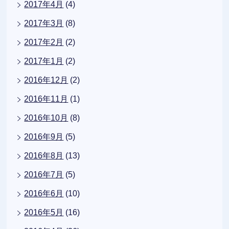
2017年4月
(4)
2017年3月
(8)
2017年2月
(2)
2017年1月
(2)
2016年12月
(2)
2016年11月
(1)
2016年10月
(8)
2016年9月
(5)
2016年8月
(13)
2016年7月
(5)
2016年6月
(10)
2016年5月
(16)