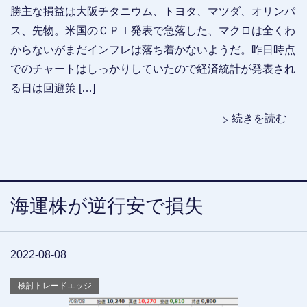
勝主な損益は大阪チタニウム、トヨタ、マツダ、オリンパ
ス、先物。米国のＣＰＩ発表で急落した、マクロは全くわ
からないがまだインフレは落ち着かないようだ。昨日時点
でのチャートはしっかりしていたので経済統計が発表され
る日は回避策 […]
続きを読む
海運株が逆行安で損失
2022-08-08
検討トレードエッジ