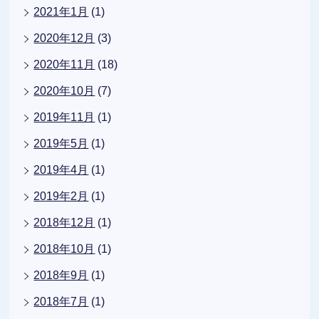
2021年1月
(1)
2020年12月
(3)
2020年11月
(18)
2020年10月
(7)
2019年11月
(1)
2019年5月
(1)
2019年4月
(1)
2019年2月
(1)
2018年12月
(1)
2018年10月
(1)
2018年9月
(1)
2018年7月
(1)