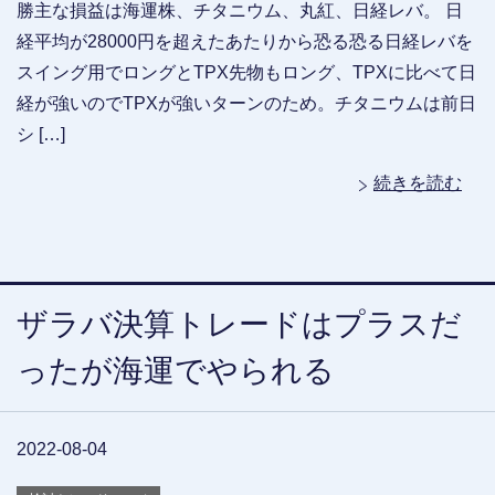
勝主な損益は海運株、チタニウム、丸紅、日経レバ。 日
経平均が28000円を超えたあたりから恐る恐る日経レバを
スイング用でロングとTPX先物もロング、TPXに比べて日
経が強いのでTPXが強いターンのため。チタニウムは前日
シ […]
続きを読む
ザラバ決算トレードはプラスだ
ったが海運でやられる
2022-08-04