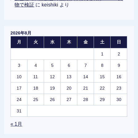
物で検証
に
keishiki
より
2026年8月
月
火
水
木
金
土
日
1
2
3
4
5
6
7
8
9
10
11
12
13
14
15
16
17
18
19
20
21
22
23
24
25
26
27
28
29
30
31
« 1月