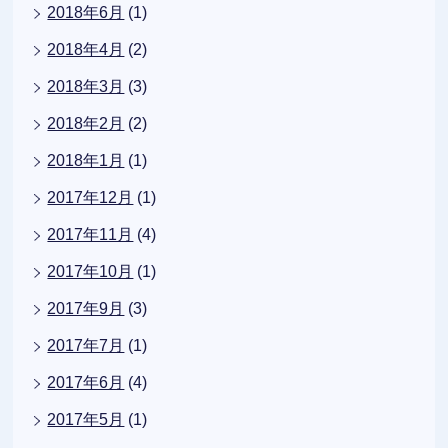
2018年6月
(1)
2018年4月
(2)
2018年3月
(3)
2018年2月
(2)
2018年1月
(1)
2017年12月
(1)
2017年11月
(4)
2017年10月
(1)
2017年9月
(3)
2017年7月
(1)
2017年6月
(4)
2017年5月
(1)