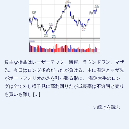
負主な損益はレーザーテック、海運、ラウンドワン、マザ
先。今日はロング多めだったが負ける、主に海運とマザ先
がポートフォリオの足を引っ張る形に。 海運大手のロン
グは全て外し様子見に高利回りだが成長率は不透明と売り
も買いも難し […]
続きを読む