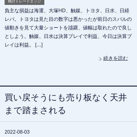
検討トレードエッジ
負主な損益は海運、大塚HD、触媒、トヨタ、日水、日経
レバ。トヨタは見た目の数字は悪かったが前日のスバルの
値動きを見て大量ショートを躊躇、値幅は取れたので良し
としよう。触媒、日水は決算プレイで利益、今日は決算プ
レイは利益。 […]
続きを読む
買い戻そうにも売り板なく天井
まで踏まされる
2022-08-03