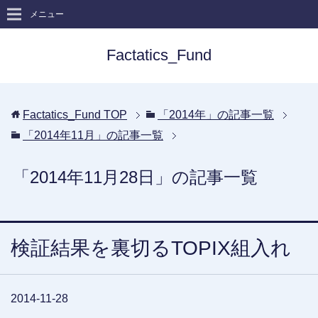
メニュー
Factatics_Fund
Factatics_Fund
TOP
「2014年」の記事一覧
「2014年11月」の記事一覧
「2014年11月28日」の記事一覧
検証結果を裏切るTOPIX組入れ
2014-11-28