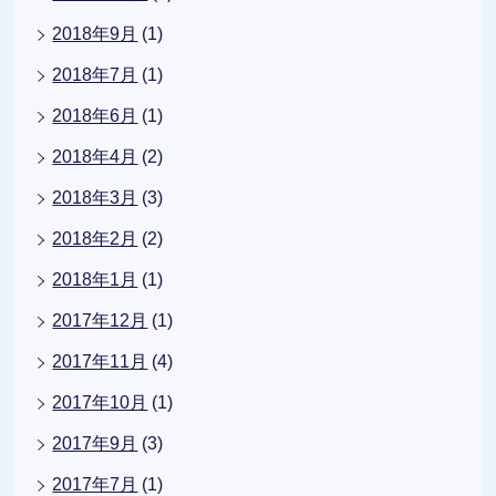
2018年9月
(1)
2018年7月
(1)
2018年6月
(1)
2018年4月
(2)
2018年3月
(3)
2018年2月
(2)
2018年1月
(1)
2017年12月
(1)
2017年11月
(4)
2017年10月
(1)
2017年9月
(3)
2017年7月
(1)