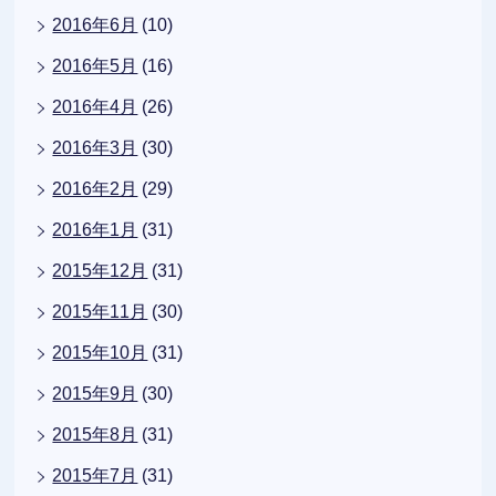
2016年6月
(10)
2016年5月
(16)
2016年4月
(26)
2016年3月
(30)
2016年2月
(29)
2016年1月
(31)
2015年12月
(31)
2015年11月
(30)
2015年10月
(31)
2015年9月
(30)
2015年8月
(31)
2015年7月
(31)