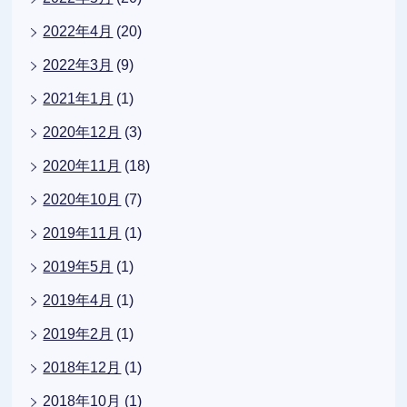
2022年4月
(20)
2022年3月
(9)
2021年1月
(1)
2020年12月
(3)
2020年11月
(18)
2020年10月
(7)
2019年11月
(1)
2019年5月
(1)
2019年4月
(1)
2019年2月
(1)
2018年12月
(1)
2018年10月
(1)