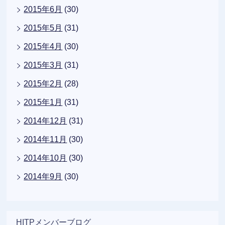
2015年6月
(30)
2015年5月
(31)
2015年4月
(30)
2015年3月
(31)
2015年2月
(28)
2015年1月
(31)
2014年12月
(31)
2014年11月
(30)
2014年10月
(30)
2014年9月
(30)
HITPメンバーブログ