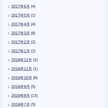
2017年6月
(4)
2017年5月
(1)
2017年4月
(4)
2017年3月
(8)
2017年2月
(2)
2017年1月
(2)
2016年12月
(2)
2016年11月
(1)
2016年10月
(8)
2016年9月
(5)
2016年8月
(13)
2016年7月
(5)