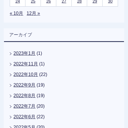
24
25
26
27
28
29
30
« 10月
12月 »
アーカイブ
2023年1月
(1)
2022年11月
(1)
2022年10月
(22)
2022年9月
(19)
2022年8月
(19)
2022年7月
(20)
2022年6月
(22)
2022年5月
(20)