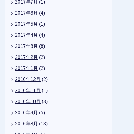
2017年7月
(1)
2017年6月
(4)
2017年5月
(1)
2017年4月
(4)
2017年3月
(8)
2017年2月
(2)
2017年1月
(2)
2016年12月
(2)
2016年11月
(1)
2016年10月
(8)
2016年9月
(5)
2016年8月
(13)