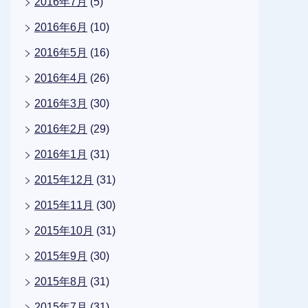
2016年7月
(5)
2016年6月
(10)
2016年5月
(16)
2016年4月
(26)
2016年3月
(30)
2016年2月
(29)
2016年1月
(31)
2015年12月
(31)
2015年11月
(30)
2015年10月
(31)
2015年9月
(30)
2015年8月
(31)
2015年7月
(31)