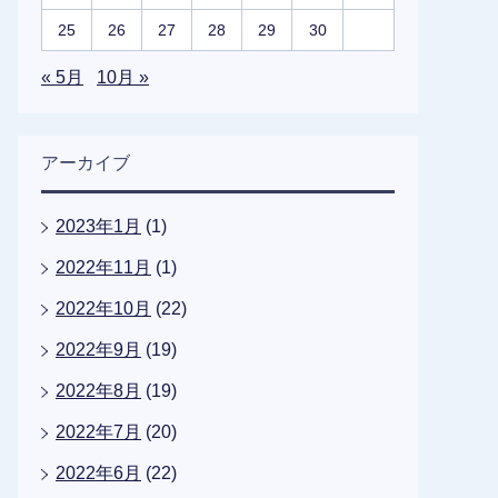
25
26
27
28
29
30
« 5月
10月 »
アーカイブ
2023年1月
(1)
2022年11月
(1)
2022年10月
(22)
2022年9月
(19)
2022年8月
(19)
2022年7月
(20)
2022年6月
(22)