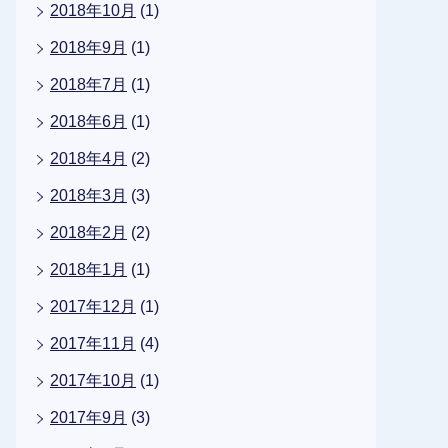
2018年10月
(1)
2018年9月
(1)
2018年7月
(1)
2018年6月
(1)
2018年4月
(2)
2018年3月
(3)
2018年2月
(2)
2018年1月
(1)
2017年12月
(1)
2017年11月
(4)
2017年10月
(1)
2017年9月
(3)