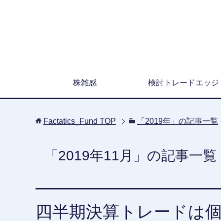
株雑感
検討トレードエッジ
Factatics_Fund
TOP
「2019年」の記事一覧
「2019年11月」の記事一覧
四半期決算トレードは