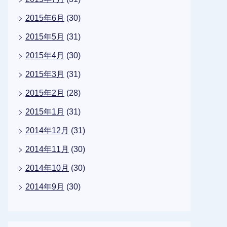
2015年6月
(30)
2015年5月
(31)
2015年4月
(30)
2015年3月
(31)
2015年2月
(28)
2015年1月
(31)
2014年12月
(31)
2014年11月
(30)
2014年10月
(30)
2014年9月
(30)