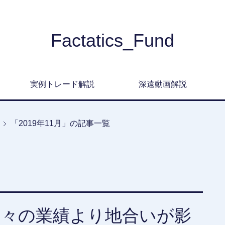
Factatics_Fund
実例トレード解説
深遠動画解説
「2019年11月」の記事一覧
個々の業績より地合いが影