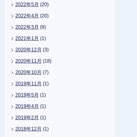
2022年5月
(20)
2022年4月
(20)
2022年3月
(9)
2021年1月
(1)
2020年12月
(3)
2020年11月
(18)
2020年10月
(7)
2019年11月
(1)
2019年5月
(1)
2019年4月
(1)
2019年2月
(1)
2018年12月
(1)