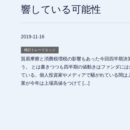
響している可能性
2019-11-16
検討トレードエッジ
貿易摩擦と消費税増税の影響もあった今回四半期決
う。 とは書きつつも四半期の値動きはファンダには
ている。個人投資家やメディアで騒がれている間は
業が今年は上場高値をつけて […]