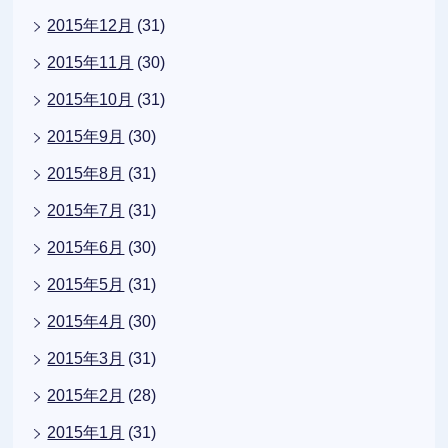
2015年12月
(31)
2015年11月
(30)
2015年10月
(31)
2015年9月
(30)
2015年8月
(31)
2015年7月
(31)
2015年6月
(30)
2015年5月
(31)
2015年4月
(30)
2015年3月
(31)
2015年2月
(28)
2015年1月
(31)