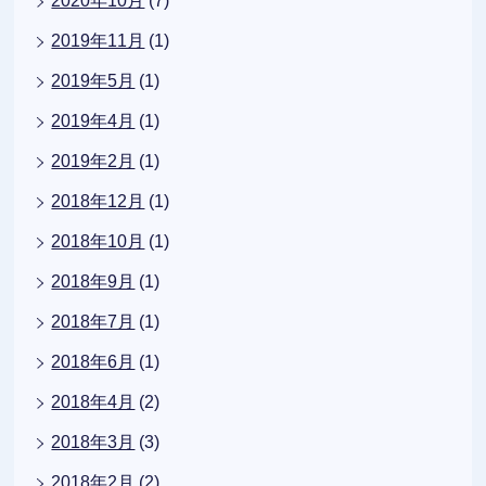
2020年10月
(7)
2019年11月
(1)
2019年5月
(1)
2019年4月
(1)
2019年2月
(1)
2018年12月
(1)
2018年10月
(1)
2018年9月
(1)
2018年7月
(1)
2018年6月
(1)
2018年4月
(2)
2018年3月
(3)
2018年2月
(2)