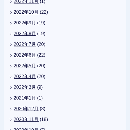
2022年11月
(1)
2022年10月
(22)
2022年9月
(19)
2022年8月
(19)
2022年7月
(20)
2022年6月
(22)
2022年5月
(20)
2022年4月
(20)
2022年3月
(9)
2021年1月
(1)
2020年12月
(3)
2020年11月
(18)