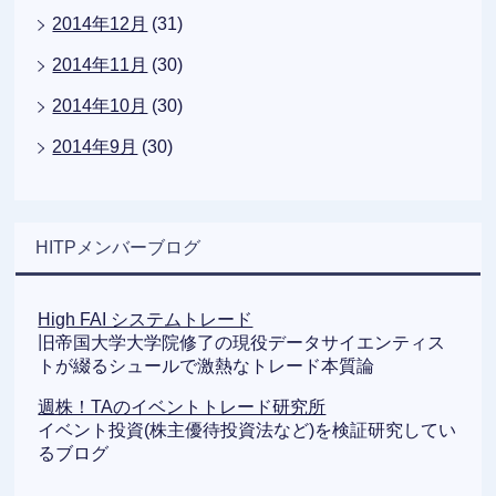
2014年12月
(31)
2014年11月
(30)
2014年10月
(30)
2014年9月
(30)
HITPメンバーブログ
High FAI システムトレード
旧帝国大学大学院修了の現役データサイエンティス
トが綴るシュールで激熱なトレード本質論
週株！TAのイベントトレード研究所
イベント投資(株主優待投資法など)を検証研究してい
るブログ