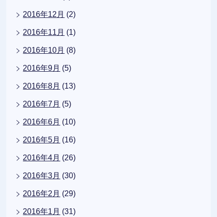
2016年12月
(2)
2016年11月
(1)
2016年10月
(8)
2016年9月
(5)
2016年8月
(13)
2016年7月
(5)
2016年6月
(10)
2016年5月
(16)
2016年4月
(26)
2016年3月
(30)
2016年2月
(29)
2016年1月
(31)