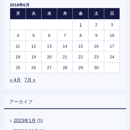
2018年6月
月
火
水
木
金
土
日
1
2
3
4
5
6
7
8
9
10
11
12
13
14
15
16
17
18
19
20
21
22
23
24
25
26
27
28
29
30
« 4月
7月 »
アーカイブ
2023年1月
(1)