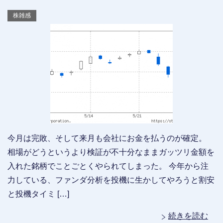
株雑感
今月は完敗、そして来月も会社にお金を払うのが確定。
相場がどうというより検証が不十分なままガッツリ金額を
入れた銘柄でことごとくやられてしまった。 今年から注
力している、ファンダ分析を投機に生かしてやろうと割安
と投機タイミ […]
続きを読む