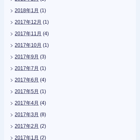
2018年1月
(1)
2017年12月
(1)
2017年11月
(4)
2017年10月
(1)
2017年9月
(3)
2017年7月
(1)
2017年6月
(4)
2017年5月
(1)
2017年4月
(4)
2017年3月
(8)
2017年2月
(2)
2017年1月
(2)